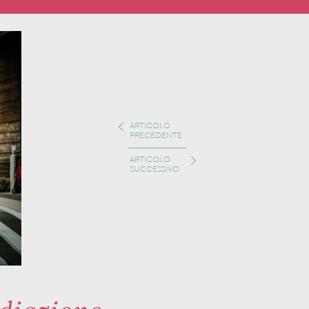
ARTICOLO
PRECEDENTE
ARTICOLO
SUCCESSIVO