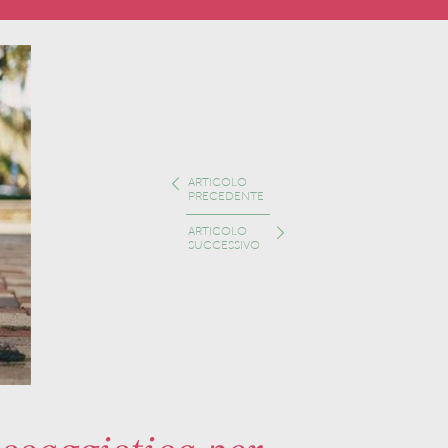
ARTICOLO
PRECEDENTE
ARTICOLO
SUCCESSIVO