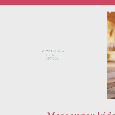
TORNA ALLA
LISTA
ARTICOLI