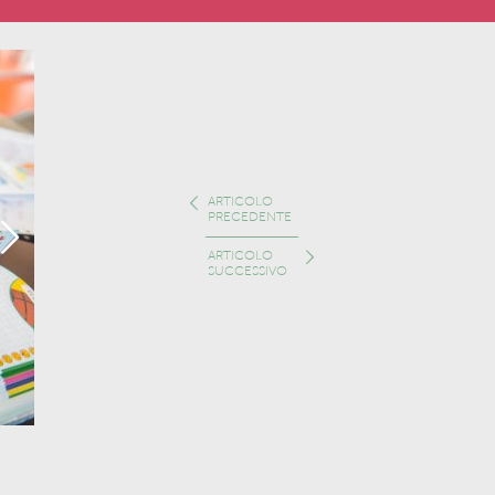
ARTICOLO
PRECEDENTE
ARTICOLO
SUCCESSIVO