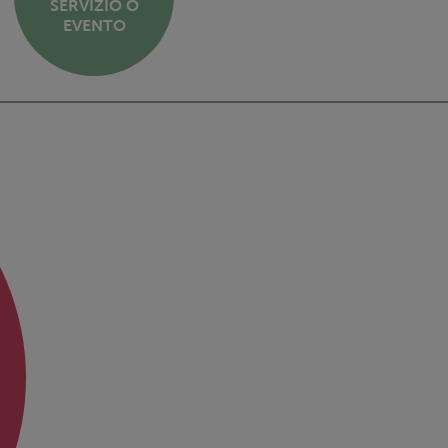
SERVIZIO O
EVENTO