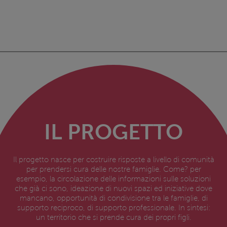
IL PROGETTO
Il progetto nasce per costruire risposte a livello di comunità
per prendersi cura delle nostre famiglie. Come? per
esempio, la circolazione delle informazioni sulle soluzioni
che già ci sono, ideazione di nuovi spazi ed iniziative dove
mancano, opportunità di condivisione tra le famiglie, di
supporto reciproco, di supporto professionale. In sintesi:
un territorio che si prende cura dei propri figli.