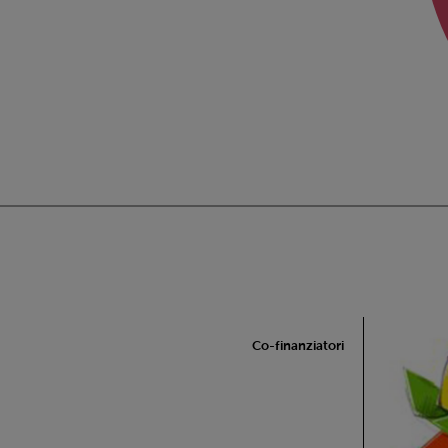
Co-finanziatori