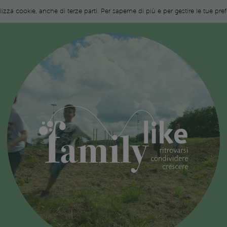
ilizza cookie, anche di terze parti. Per saperne di più e per gestire le tue pr