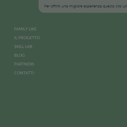
Per offrirti una migliore esperienza questo sito ut
FAMILY LIKE
IL PROGETTO
SKILL LAB
BLOG
PARTNERS
CONTATTI