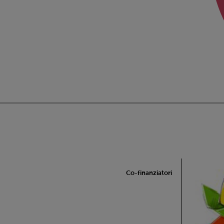
Co-finanziatori