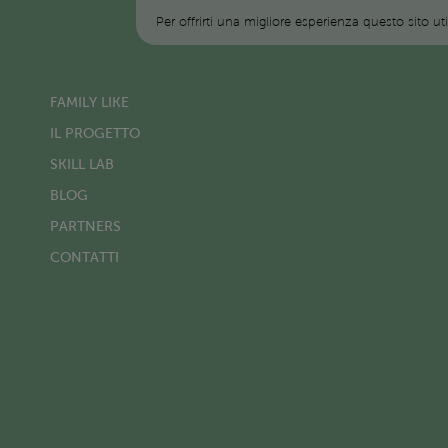
Per offrirti una migliore esperienza questo sito ut
FAMILY LIKE
IL PROGETTO
SKILL LAB
BLOG
PARTNERS
CONTATTI