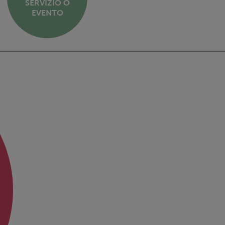
SERVIZIO O
EVENTO