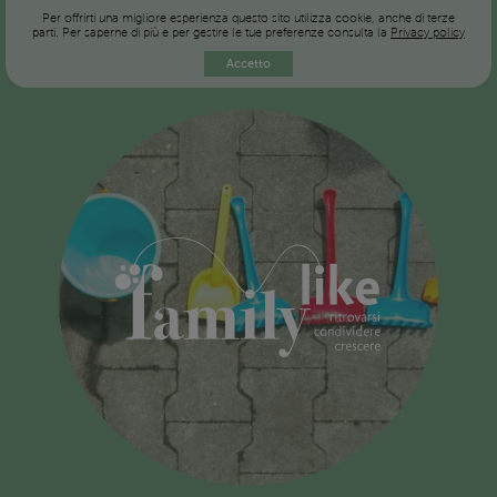
Per offrirti una migliore esperienza questo sito utilizza cookie, anche di terze
parti. Per saperne di più e per gestire le tue preferenze consulta la
Privacy policy
Accetto