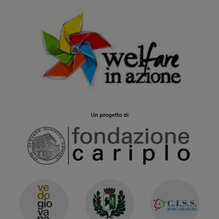
Un progetto di