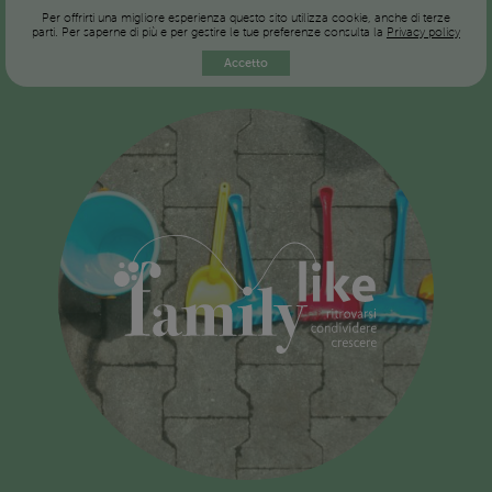
Per offrirti una migliore esperienza questo sito utilizza cookie, anche di terze
parti. Per saperne di più e per gestire le tue preferenze consulta la
Privacy policy
Accetto