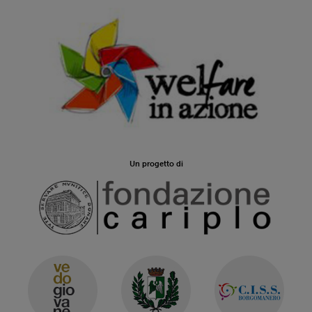
Un progetto di