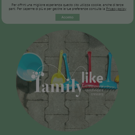
Per offrirti una migliore esperienza questo sito utilizza cookie, anche di terze
parti. Per saperne di più e per gestire le tue preferenze consulta la
Privacy policy
Accetto