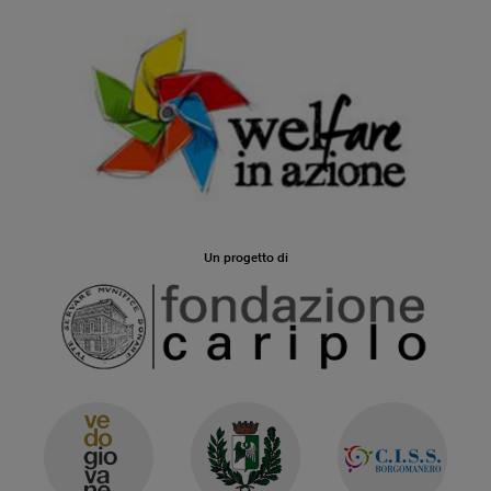
Un progetto di