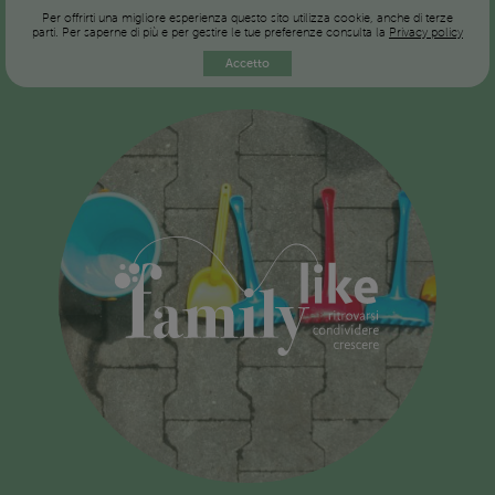
Per offrirti una migliore esperienza questo sito utilizza cookie, anche di terze
parti. Per saperne di più e per gestire le tue preferenze consulta la
Privacy policy
Accetto