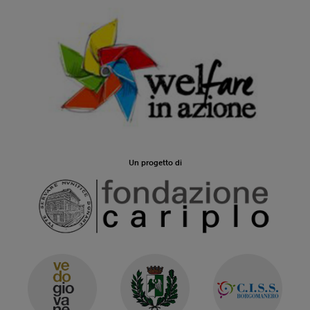
Un progetto di