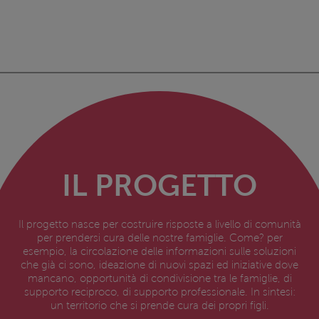
IL PROGETTO
Il progetto nasce per costruire risposte a livello di comunità
per prendersi cura delle nostre famiglie. Come? per
esempio, la circolazione delle informazioni sulle soluzioni
che già ci sono, ideazione di nuovi spazi ed iniziative dove
mancano, opportunità di condivisione tra le famiglie, di
supporto reciproco, di supporto professionale. In sintesi:
un territorio che si prende cura dei propri figli.