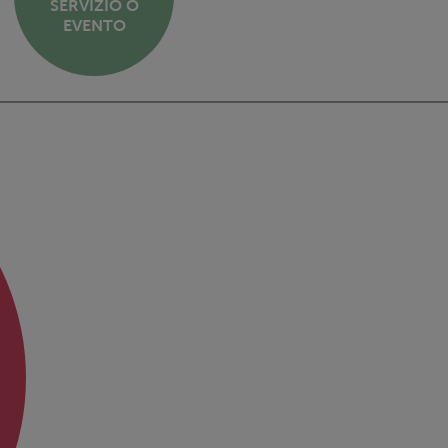
SERVIZIO O
EVENTO