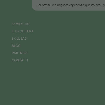
Per offrirti una migliore esperienza questo sito ut
FAMILY LIKE
IL PROGETTO
SKILL LAB
BLOG
PARTNERS
CONTATTI