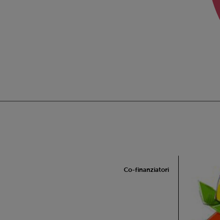
Co-finanziatori