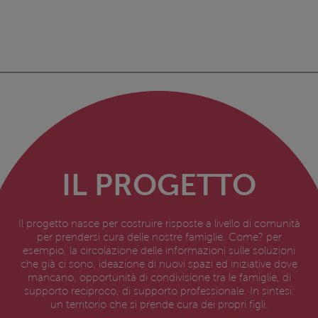
IL PROGETTO
Il progetto nasce per costruire risposte a livello di comunità
per prendersi cura delle nostre famiglie. Come? per
esempio, la circolazione delle informazioni sulle soluzioni
che già ci sono, ideazione di nuovi spazi ed iniziative dove
mancano, opportunità di condivisione tra le famiglie, di
supporto reciproco, di supporto professionale. In sintesi:
un territorio che si prende cura dei propri figli.