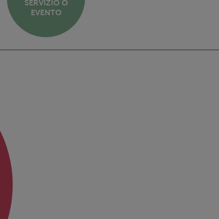
SERVIZIO O
EVENTO