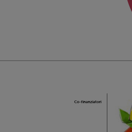
Co-finanziatori