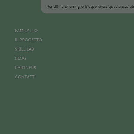
Per offrirti una migliore esperienza questo sito ut
FAMILY LIKE
IL PROGETTO
SKILL LAB
BLOG
PARTNERS
CONTATTI