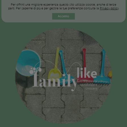
Per offrirti una migliore esperienza questo sito utilizza cookie, anche di terze
parti. Per saperne di più e per gestire le tue preferenze consulta la
Privacy policy
Accetto