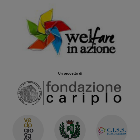
Un progetto di