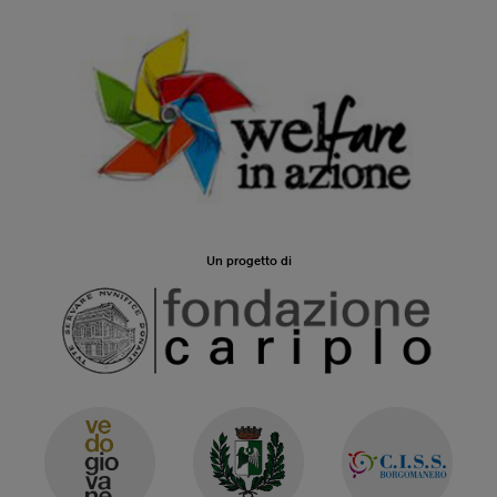
Un progetto di