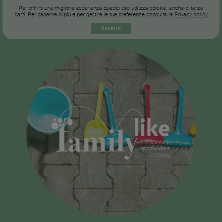
Per offrirti una migliore esperienza questo sito utilizza cookie, anche di terze
parti. Per saperne di più e per gestire le tue preferenze consulta la
Privacy policy
Accetto