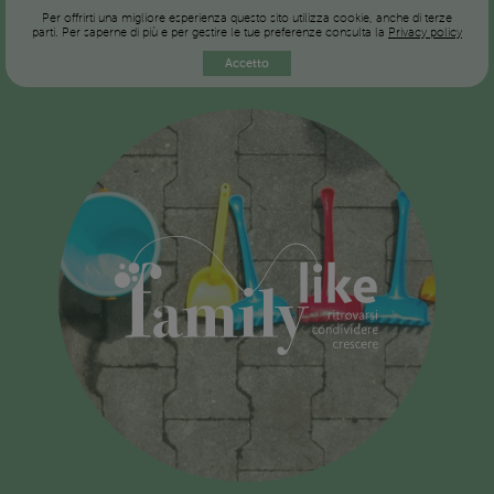
Per offrirti una migliore esperienza questo sito utilizza cookie, anche di terze
parti. Per saperne di più e per gestire le tue preferenze consulta la
Privacy policy
Accetto