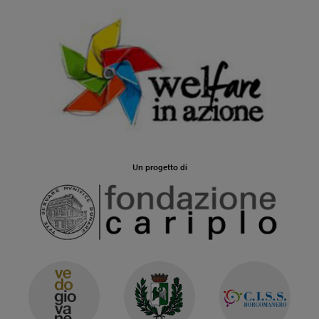
Un progetto di