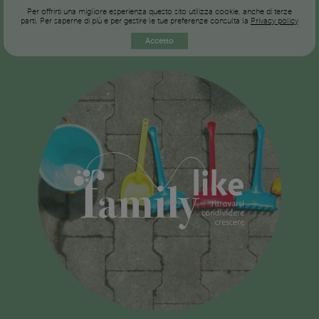
Per offrirti una migliore esperienza questo sito utilizza cookie, anche di terze
parti. Per saperne di più e per gestire le tue preferenze consulta la
Privacy policy
Accetto