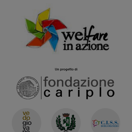
Un progetto di