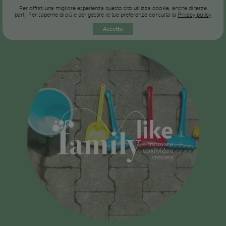
Per offrirti una migliore esperienza questo sito utilizza cookie, anche di terze
parti. Per saperne di più e per gestire le tue preferenze consulta la
Privacy policy
Accetto