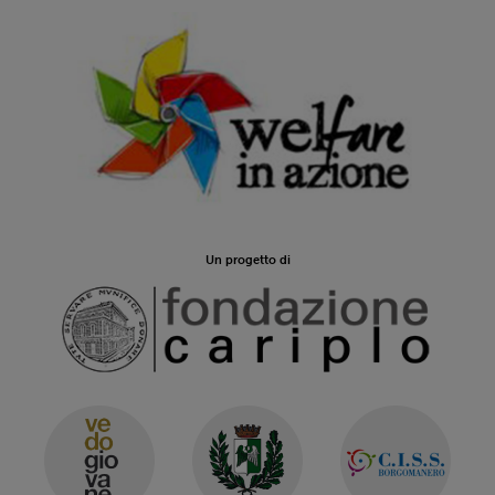
Un progetto di