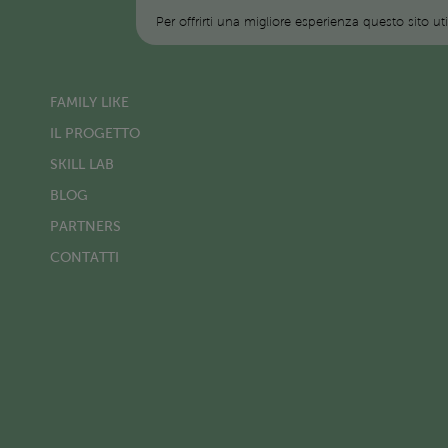
Per offrirti una migliore esperienza questo sito ut
FAMILY LIKE
IL PROGETTO
SKILL LAB
BLOG
PARTNERS
CONTATTI