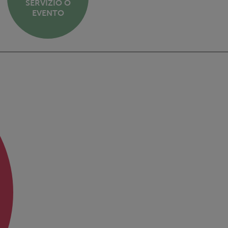
SERVIZIO O
EVENTO