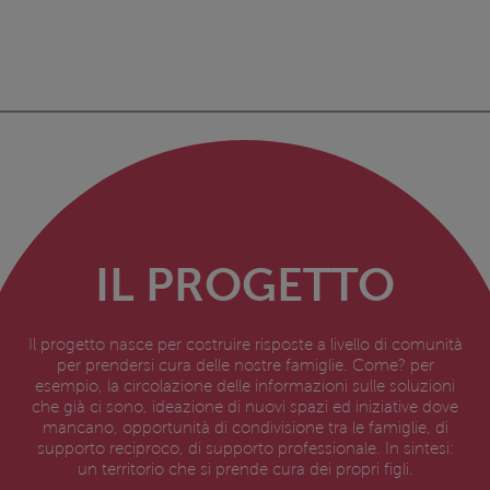
IL PROGETTO
Il progetto nasce per costruire risposte a livello di comunità
per prendersi cura delle nostre famiglie. Come? per
esempio, la circolazione delle informazioni sulle soluzioni
che già ci sono, ideazione di nuovi spazi ed iniziative dove
mancano, opportunità di condivisione tra le famiglie, di
supporto reciproco, di supporto professionale. In sintesi:
un territorio che si prende cura dei propri figli.