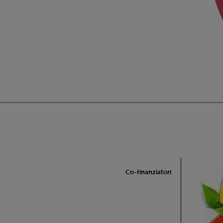
Co-finanziatori