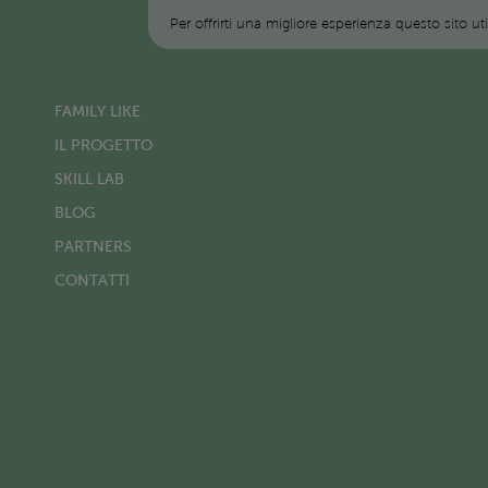
Per offrirti una migliore esperienza questo sito ut
FAMILY LIKE
IL PROGETTO
SKILL LAB
BLOG
PARTNERS
CONTATTI