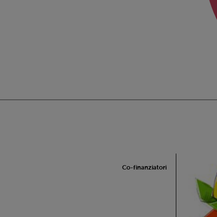
Co-finanziatori