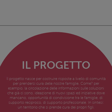
IL PROGETTO
Il progetto nasce per costruire risposte a livello di comunità
per prendersi cura delle nostre famiglie. Come? per
esempio, la circolazione delle informazioni sulle soluzioni
che già ci sono, ideazione di nuovi spazi ed iniziative dove
mancano, opportunità di condivisione tra le famiglie, di
supporto reciproco, di supporto professionale. In sintesi:
un territorio che si prende cura dei propri figli.