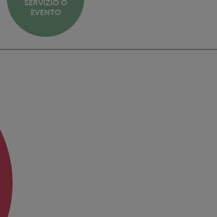
SERVIZIO O
EVENTO