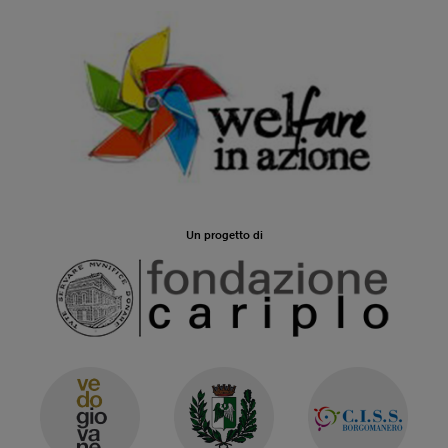
Un progetto di