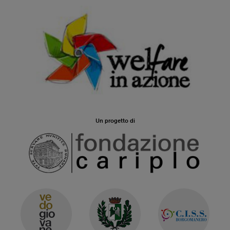
Un progetto di