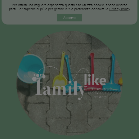
Per offrirti una migliore esperienza questo sito utilizza cookie, anche di terze
parti. Per saperne di più e per gestire le tue preferenze consulta la
Privacy policy
Accetto