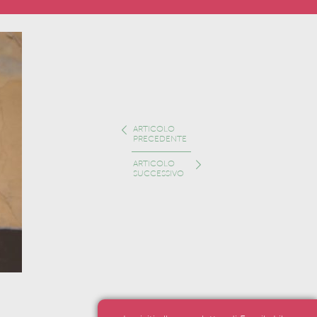
ARTICOLO
PRECEDENTE
ARTICOLO
SUCCESSIVO