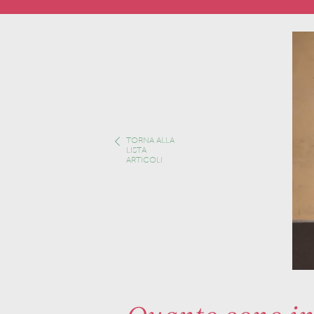
TORNA ALLA
LISTA
ARTICOLI