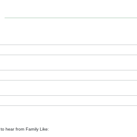
 to hear from Family Like: