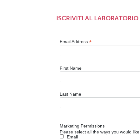
ISCRIVITI AL LABORATORIO
*
Email Address
First Name
Last Name
Marketing Permissions
Please select all the ways you would like
Email