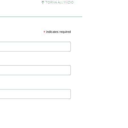
TORNA ALL'INIZIO
*
indicates required